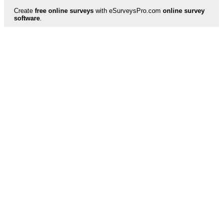
Create
free online surveys
with eSurveysPro.com
online survey
software
.