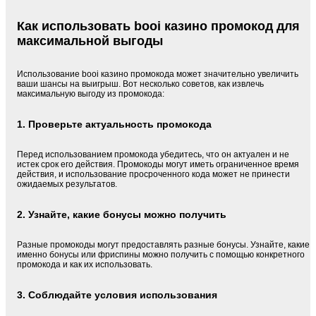
Как использовать booi казино промокод для
максимальной выгоды
Использование booi казино промокода может значительно увеличить
ваши шансы на выигрыш. Вот несколько советов, как извлечь
максимальную выгоду из промокода:
1. Проверьте актуальность промокода
Перед использованием промокода убедитесь, что он актуален и не
истек срок его действия. Промокоды могут иметь ограниченное время
действия, и использование просроченного кода может не принести
ожидаемых результатов.
2. Узнайте, какие бонусы можно получить
Разные промокоды могут предоставлять разные бонусы. Узнайте, какие
именно бонусы или фриспины можно получить с помощью конкретного
промокода и как их использовать.
3. Соблюдайте условия использования