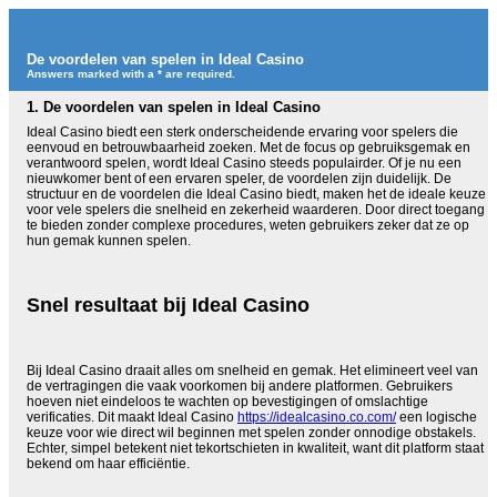
De voordelen van spelen in Ideal Casino
Answers marked with a * are required.
1.
De voordelen van spelen in Ideal Casino
Ideal Casino biedt een sterk onderscheidende ervaring voor spelers die
eenvoud en betrouwbaarheid zoeken. Met de focus op gebruiksgemak en
verantwoord spelen, wordt Ideal Casino steeds populairder. Of je nu een
nieuwkomer bent of een ervaren speler, de voordelen zijn duidelijk. De
structuur en de voordelen die Ideal Casino biedt, maken het de ideale keuze
voor vele spelers die snelheid en zekerheid waarderen. Door direct toegang
te bieden zonder complexe procedures, weten gebruikers zeker dat ze op
hun gemak kunnen spelen.
Snel resultaat bij Ideal Casino
Bij Ideal Casino draait alles om snelheid en gemak. Het elimineert veel van
de vertragingen die vaak voorkomen bij andere platformen. Gebruikers
hoeven niet eindeloos te wachten op bevestigingen of omslachtige
verificaties. Dit maakt Ideal Casino
https://idealcasino.co.com/
een logische
keuze voor wie direct wil beginnen met spelen zonder onnodige obstakels.
Echter, simpel betekent niet tekortschieten in kwaliteit, want dit platform staat
bekend om haar efficiëntie.