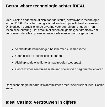
Betrouwbare technologie achter iDEAL
Ideal Casino onderscheidt zich door de sterke, betrouwbare technologie
achter iDEAL. Deze technologie is bekend om zijn veiligheid en eenvoud.
Dit biedt een geruststellende ervaring voor gebruikers, ongeacht hun
technische ervaring. Het draait niet alleen om gemak; het draait ook om
vertrouwen dat alles op een verantwoorde manier wordt afgehandeld.
Versleutelde verbindingen beschermen elke transactie.
Geen risico op technische storingen.
Altijd up-to-date veiligheidsmaatregelen toegepast.
Geschikt voor een breed scala aan spelers van beginner tot ervaren.
Deze technologie benadrukt waarom steeds meer spelers voor Ideal Casino
kiezen.
Ideal Casino: Vertrouwen in cijfers