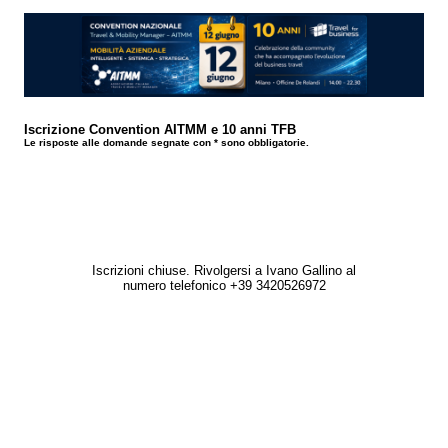
Iscrizione Convention AITMM e 10 anni TFB
Le risposte alle domande segnate con * sono obbligatorie.
Iscrizioni chiuse. Rivolgersi a Ivano Gallino al
numero telefonico +39 3420526972