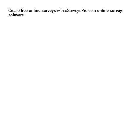
Create
free online surveys
with eSurveysPro.com
online survey
software
.